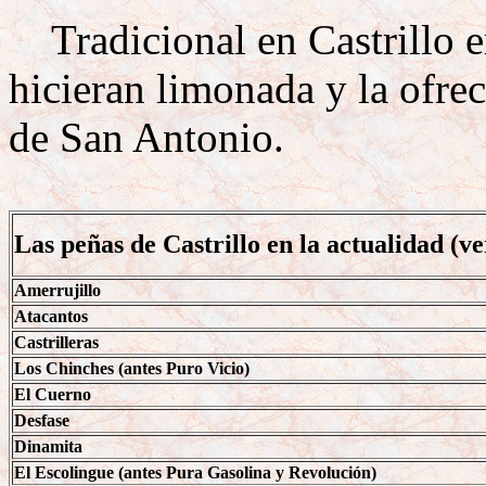
Tradicional en Castrillo er
hicieran limonada y la ofrec
de San Antonio.
Las peñas de Castrillo en la actualidad (v
Amerrujillo
Atacantos
Castrilleras
Los Chinches (antes Puro Vicio)
El Cuerno
Desfase
Dinamita
El Escolingue (antes Pura Gasolina y Revolución)