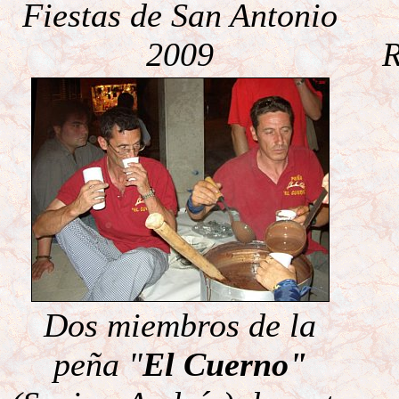
Fiestas de San Antonio
2009
R
Dos miembros de la
peña "
El Cuerno"