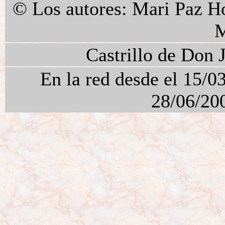
© Los autores: Mari Paz H
Castrillo de Don 
En la red desde el 15/0
28/06/20