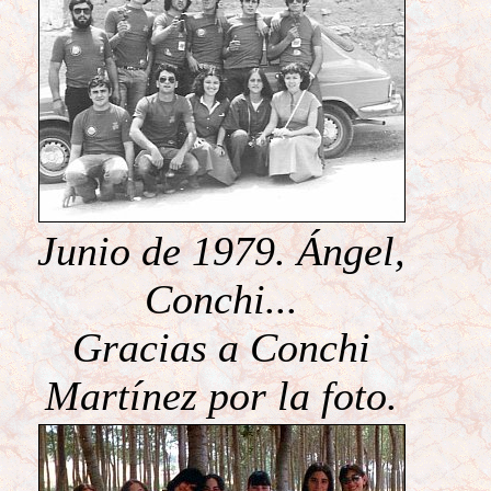
Junio de 1979. Ángel,
Conchi...
Gracias a Conchi
Martínez por la foto.