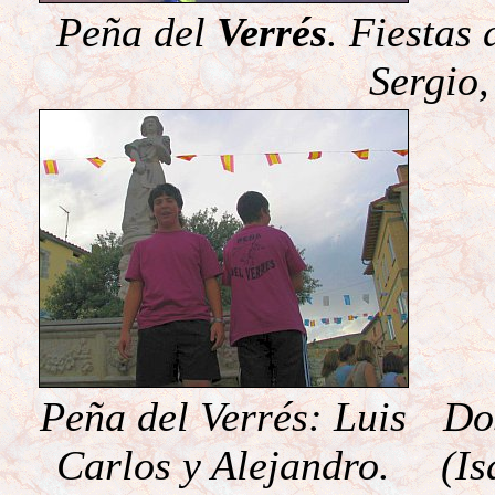
Peña del
Verrés
. Fiestas
Sergio,
Peña del Verrés: Luis
Do
Carlos y Alejandro.
(Is