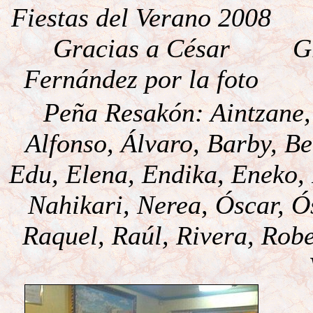
Fiestas del Verano 2008
Gracias a César
G
Fernández por la foto
Peña Resakón: Aintzane,
Alfonso, Álvaro, Barby, Be
Edu, Elena, Endika, Eneko, 
Nahikari, Nerea, Óscar, Ó
Raquel, Raúl, Rivera, Robe